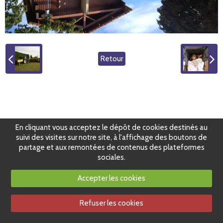
Retour
En cliquant vous acceptez le dépôt de cookies destinés au
suivi des visites sur notre site, à l'affichage des boutons de
partage et aux remontées de contenus des plateformes
sociales.
Accepter les cookies
Refuser les cookies