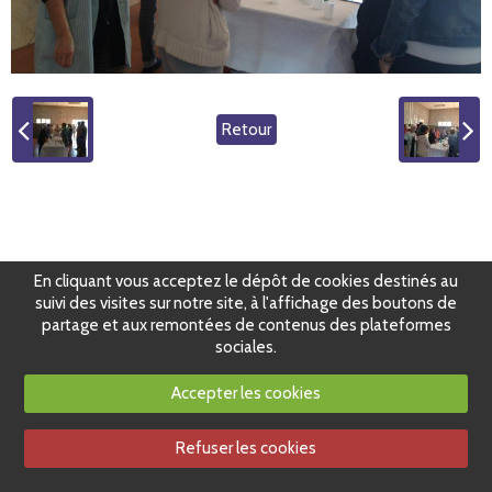
Retour
En cliquant vous acceptez le dépôt de cookies destinés au
suivi des visites sur notre site, à l'affichage des boutons de
partage et aux remontées de contenus des plateformes
sociales.
Accepter les cookies
Refuser les cookies