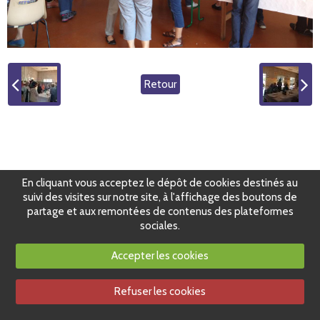
Retour
En cliquant vous acceptez le dépôt de cookies destinés au
suivi des visites sur notre site, à l'affichage des boutons de
partage et aux remontées de contenus des plateformes
sociales.
Accepter les cookies
Refuser les cookies