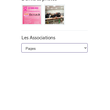
Les Associations