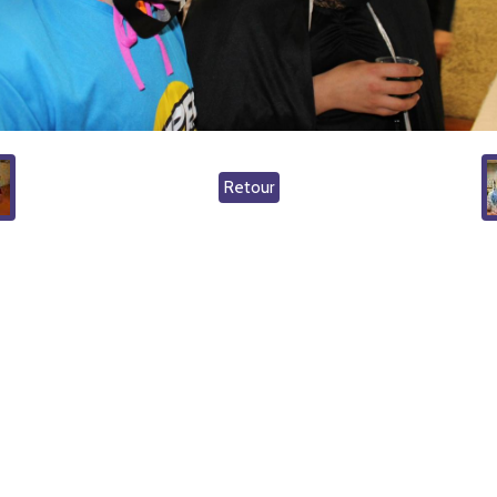
Retour