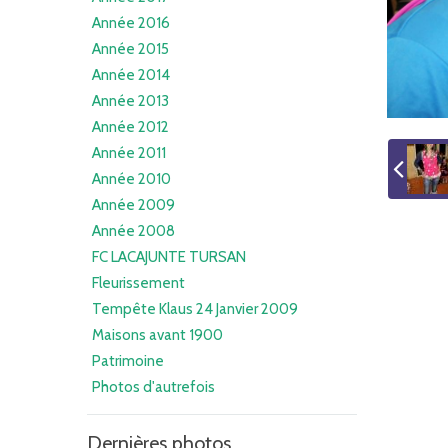
Année 2016
Année 2015
Année 2014
Année 2013
Année 2012
Année 2011
Année 2010
Année 2009
Année 2008
FC LACAJUNTE TURSAN
Fleurissement
Tempête Klaus 24 Janvier 2009
Maisons avant 1900
Patrimoine
Photos d'autrefois
Dernières photos