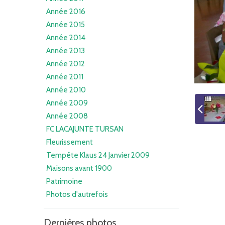
Année 2016
Année 2015
Année 2014
Année 2013
Année 2012
Année 2011
Année 2010
Année 2009
Année 2008
FC LACAJUNTE TURSAN
Fleurissement
Tempête Klaus 24 Janvier 2009
Maisons avant 1900
Patrimoine
Photos d'autrefois
Dernières photos