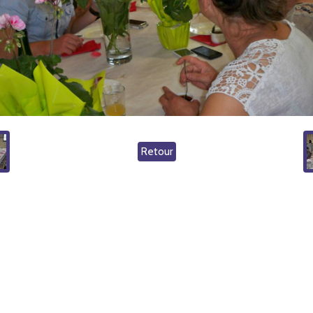
Retour