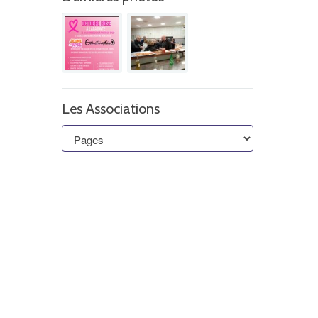
Les Associations