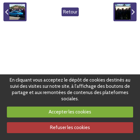
Retour
En cliquant vous acceptez le dépôt de cookies destinés au
suivi des visites sur notre site, à l'affichage des boutons de
partage et aux remontées de contenus des plateformes
sociales.
Accepter les cookies
Refuser les cookies