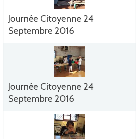
Journée Citoyenne 24
Septembre 2016
Journée Citoyenne 24
Septembre 2016