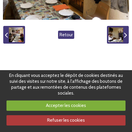
Retour
En cliquant vous acceptez le dépôt de cookies destinés au
suivi des visites sur notre site, à l'affichage des boutons de
partage et aux remontées de contenus des plateformes
sociales.
Accepter les cookies
Refuser les cookies