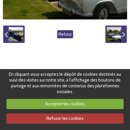
Retour
En cliquant vous acceptez le dépôt de cookies destinés au
suivi des visites sur notre site, à l'affichage des boutons de
partage et aux remontées de contenus des plateformes
sociales.
Accepter les cookies
Refuser les cookies