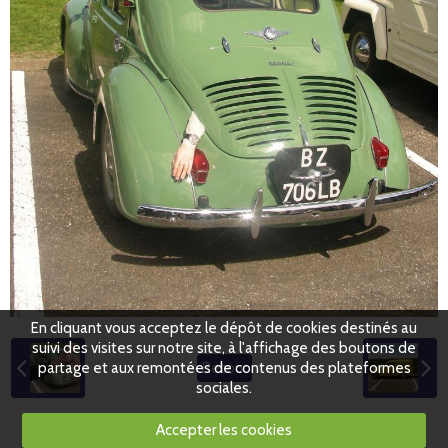
En cliquant vous acceptez le dépôt de cookies destinés au
suivi des visites sur notre site, à l'affichage des boutons de
partage et aux remontées de contenus des plateformes
Retour
sociales.
Accepter les cookies