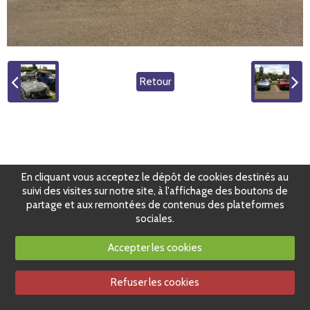
Retour
En cliquant vous acceptez le dépôt de cookies destinés au
suivi des visites sur notre site, à l'affichage des boutons de
partage et aux remontées de contenus des plateformes
sociales.
Accepter les cookies
Refuser les cookies