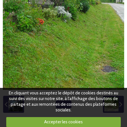
En cliquant vous acceptez le dépôt de cookies destinés au
suivi des visites sur notre site, à l'affichage des boutons de
partage et aux remontées de contenus des plateformes
Retour
sociales.
Accepter les cookies