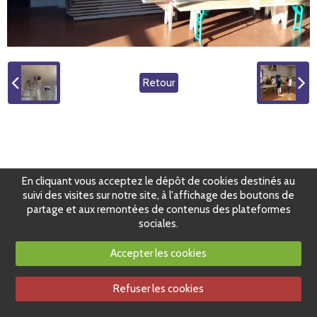
Retour
En cliquant vous acceptez le dépôt de cookies destinés au
suivi des visites sur notre site, à l'affichage des boutons de
partage et aux remontées de contenus des plateformes
sociales.
Accepter les cookies
Refuser les cookies