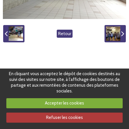
Retour
En cliquant vous acceptez le dépôt de cookies destinés au
suivi des visites sur notre site, à l'affichage des boutons de
partage et aux remontées de contenus des plateformes
sociales.
Accepter les cookies
Refuser les cookies