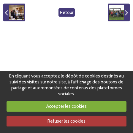
Retour
En cliquant vous acceptez le dépôt de cookies destinés au
suivi des visites sur notre site, à l'affichage des boutons de
partage et aux remontées de contenus des plateformes
sociales.
Accepter les cookies
Refuser les cookies