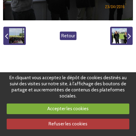
Retour
En cliquant vous acceptez le dépôt de cookies destinés au
suivi des visites sur notre site, à l'affichage des boutons de
partage et aux remontées de contenus des plateformes
sociales.
Accepter les cookies
Refuser les cookies