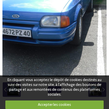
En cliquant vous acceptez le dépôt de cookies destinés au
suivi des visites sur notre site, à l'affichage des boutons de
partage et aux remontées de contenus des plateformes
Retour
sociales.
Accepter les cookies