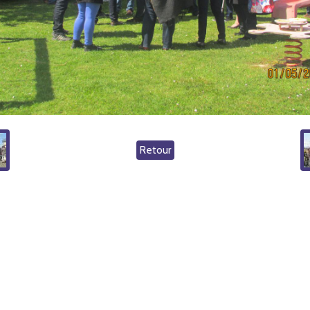
Retour