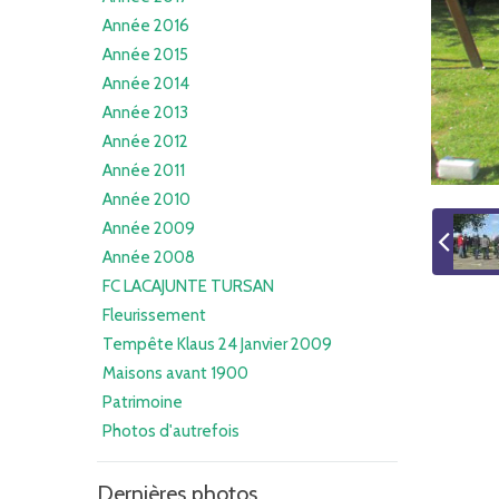
Année 2016
Année 2015
Année 2014
Année 2013
Année 2012
Année 2011
Année 2010
Année 2009
Année 2008
FC LACAJUNTE TURSAN
Fleurissement
Tempête Klaus 24 Janvier 2009
Maisons avant 1900
Patrimoine
Photos d'autrefois
Dernières photos