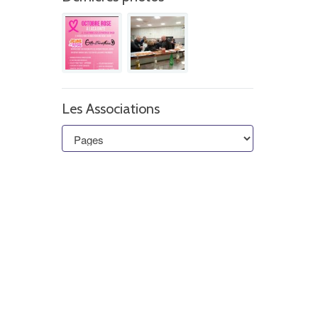
Les Associations