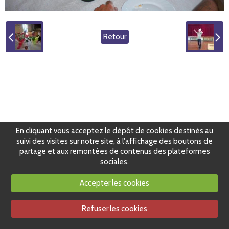
Retour
En cliquant vous acceptez le dépôt de cookies destinés au
suivi des visites sur notre site, à l'affichage des boutons de
partage et aux remontées de contenus des plateformes
sociales.
Accepter les cookies
Refuser les cookies