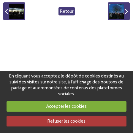
Retour
En cliquant vous acceptez le dépôt de cookies destinés au
suivi des visites sur notre site, à l'affichage des boutons de
partage et aux remontées de contenus des plateformes
sociales.
Accepter les cookies
Refuser les cookies