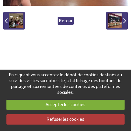
Retour
En cliquant vous acceptez le dépôt de cookies destinés au
suivi des visites sur notre site, à l'affichage des boutons de
partage et aux remontées de contenus des plateformes
sociales.
Accepter les cookies
Refuser les cookies