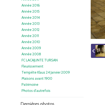
Année 2016
Année 2015
Année 2014
Année 2013
Année 2012
Année 2011
Année 2010
Année 2009
Année 2008
FC LACAJUNTE TURSAN
Fleurissement
Tempête Klaus 24 Janvier 2009
Maisons avant 1900
Patrimoine
Photos d'autrefois
Dernières photos