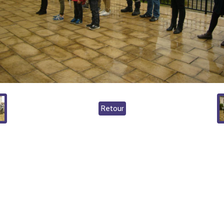
Retour