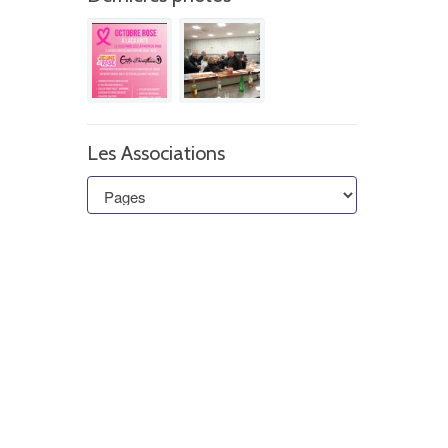
Les Associations