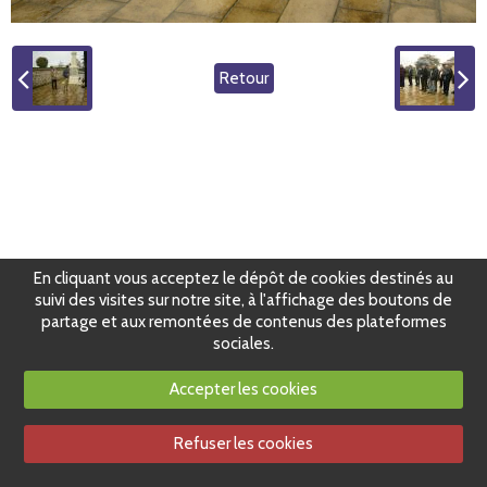
Retour
En cliquant vous acceptez le dépôt de cookies destinés au
suivi des visites sur notre site, à l'affichage des boutons de
partage et aux remontées de contenus des plateformes
sociales.
Accepter les cookies
Refuser les cookies