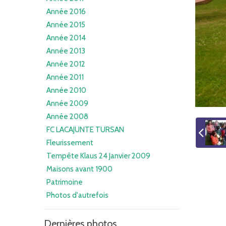
Année 2016
Année 2015
Année 2014
Année 2013
Année 2012
Année 2011
Année 2010
Année 2009
Année 2008
FC LACAJUNTE TURSAN
Fleurissement
Tempête Klaus 24 Janvier 2009
Maisons avant 1900
Patrimoine
Photos d'autrefois
Dernières photos