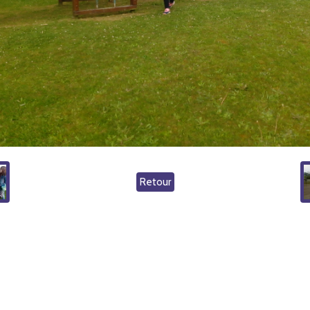
Retour