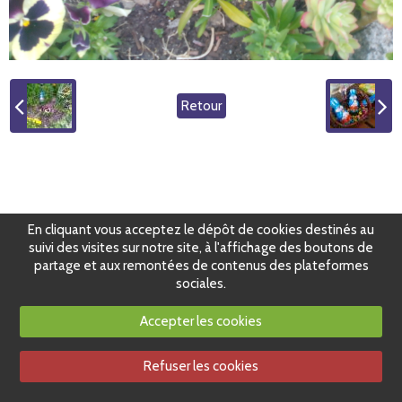
Retour
En cliquant vous acceptez le dépôt de cookies destinés au
suivi des visites sur notre site, à l'affichage des boutons de
partage et aux remontées de contenus des plateformes
sociales.
Accepter les cookies
Refuser les cookies