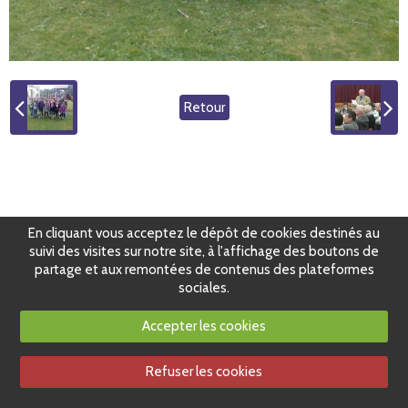
Retour
En cliquant vous acceptez le dépôt de cookies destinés au
suivi des visites sur notre site, à l'affichage des boutons de
partage et aux remontées de contenus des plateformes
sociales.
Accepter les cookies
Refuser les cookies