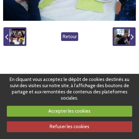
Retour
En cliquant vous acceptez le dépôt de cookies destinés au
suivi des visites sur notre site, à l'affichage des boutons de
partage et aux remontées de contenus des plateformes
sociales.
Accepter les cookies
Refuser les cookies