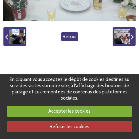
Retour
En cliquant vous acceptez le dépôt de cookies destinés au
suivi des visites sur notre site, à l'affichage des boutons de
partage et aux remontées de contenus des plateformes
sociales.
Accepter les cookies
Refuser les cookies