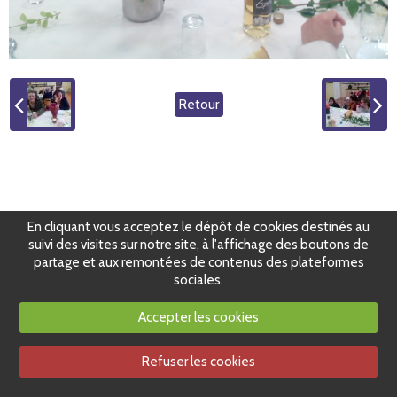
Retour
En cliquant vous acceptez le dépôt de cookies destinés au
suivi des visites sur notre site, à l'affichage des boutons de
partage et aux remontées de contenus des plateformes
sociales.
Accepter les cookies
Refuser les cookies