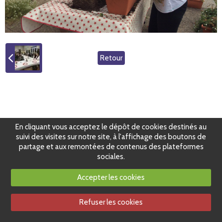
Retour
En cliquant vous acceptez le dépôt de cookies destinés au
suivi des visites sur notre site, à l'affichage des boutons de
partage et aux remontées de contenus des plateformes
sociales.
Accepter les cookies
Refuser les cookies