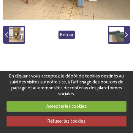
Retour
En cliquant vous acceptez le dépôt de cookies destinés au
suivi des visites sur notre site, à l'affichage des boutons de
partage et aux remontées de contenus des plateformes
sociales.
Accepter les cookies
Refuser les cookies