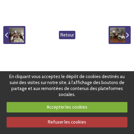
Retour
En cliquant vous acceptez le dépôt de cookies destinés au
suivi des visites sur notre site, à l'affichage des boutons de
partage et aux remontées de contenus des plateformes
sociales.
Accepter les cookies
Refuser les cookies