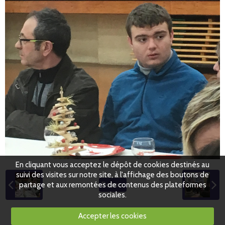
En cliquant vous acceptez le dépôt de cookies destinés au
suivi des visites sur notre site, à l'affichage des boutons de
partage et aux remontées de contenus des plateformes
Retour
sociales.
Accepter les cookies