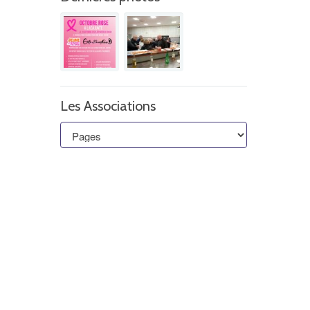
Les Associations