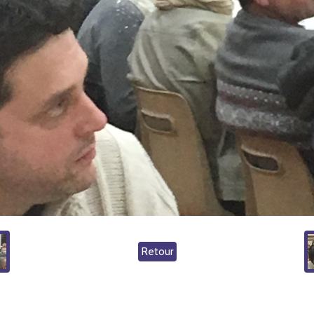
Retour