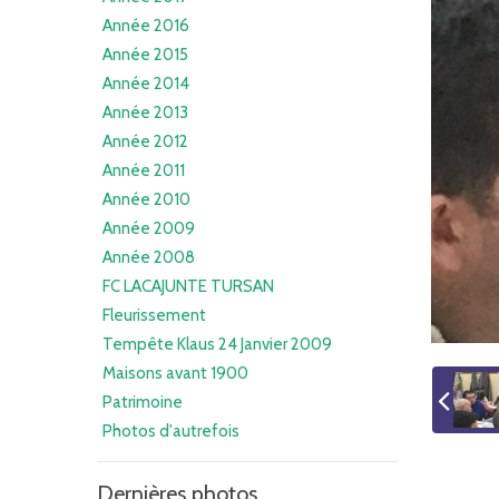
Année 2016
Année 2015
Année 2014
Année 2013
Année 2012
Année 2011
Année 2010
Année 2009
Année 2008
FC LACAJUNTE TURSAN
Fleurissement
Tempête Klaus 24 Janvier 2009
Maisons avant 1900
Patrimoine
Photos d'autrefois
Dernières photos