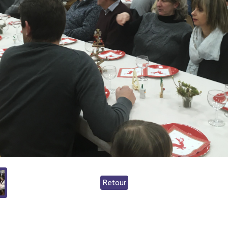
Retour