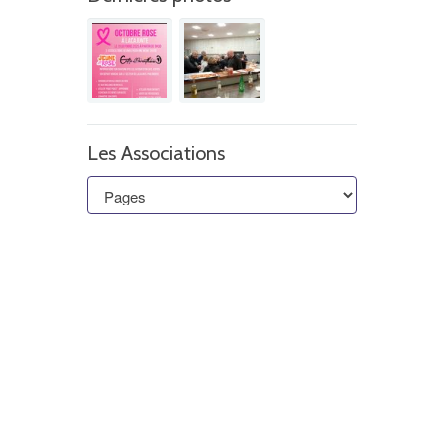
Les Associations