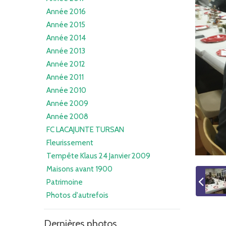
Année 2016
Année 2015
Année 2014
Année 2013
Année 2012
Année 2011
Année 2010
Année 2009
Année 2008
FC LACAJUNTE TURSAN
Fleurissement
Tempête Klaus 24 Janvier 2009
Maisons avant 1900
Patrimoine
Photos d'autrefois
Dernières photos