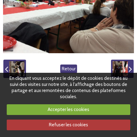
Retour
En cliquant vous acceptez le dépôt de cookies destinés au
suivi des visites sur notre site, à l'affichage des boutons de
partage et aux remontées de contenus des plateformes
sociales.
Accepter les cookies
Refuser les cookies