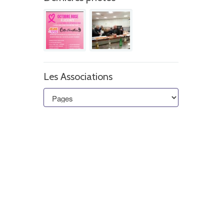
Les Associations