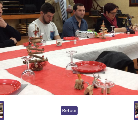
Retour