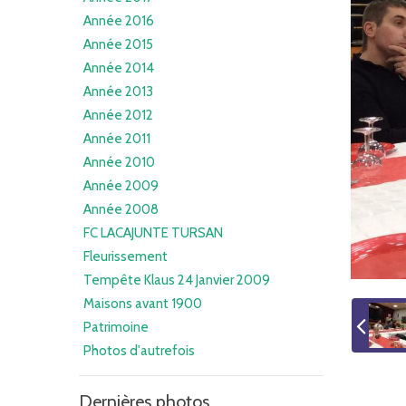
Année 2016
Année 2015
Année 2014
Année 2013
Année 2012
Année 2011
Année 2010
Année 2009
Année 2008
FC LACAJUNTE TURSAN
Fleurissement
Tempête Klaus 24 Janvier 2009
Maisons avant 1900
Patrimoine
Photos d'autrefois
Dernières photos