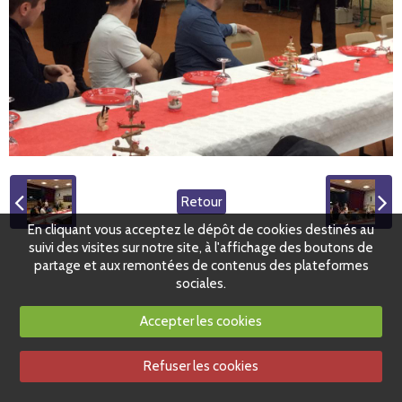
Retour
En cliquant vous acceptez le dépôt de cookies destinés au
suivi des visites sur notre site, à l'affichage des boutons de
partage et aux remontées de contenus des plateformes
sociales.
Accepter les cookies
Refuser les cookies