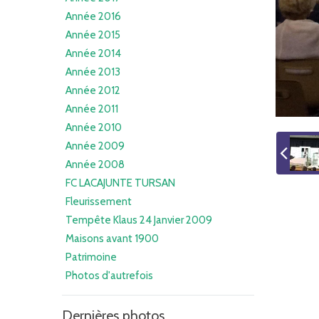
Année 2016
Année 2015
Année 2014
Année 2013
Année 2012
Année 2011
Année 2010
Année 2009
Année 2008
FC LACAJUNTE TURSAN
Fleurissement
Tempête Klaus 24 Janvier 2009
Maisons avant 1900
Patrimoine
Photos d'autrefois
Dernières photos