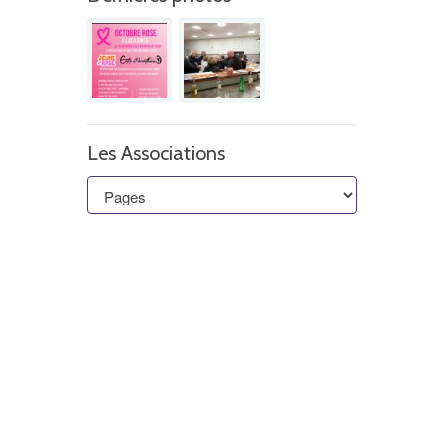
Les Associations