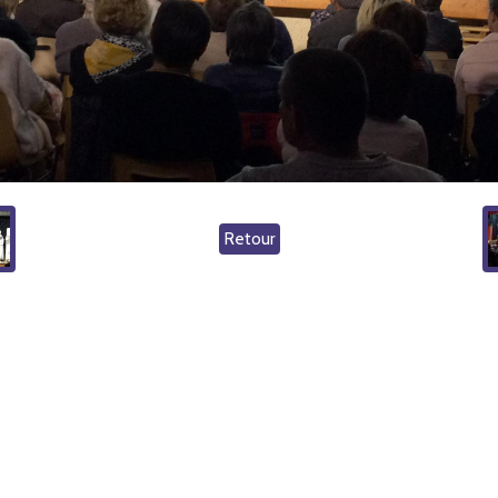
Retour