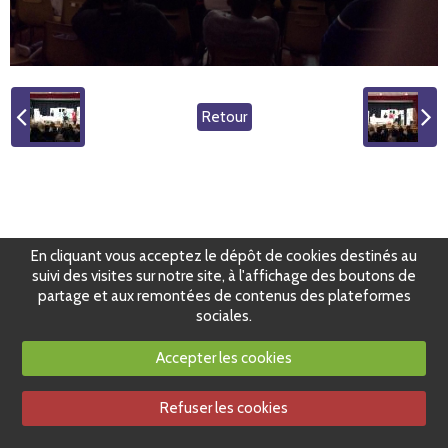
Retour
En cliquant vous acceptez le dépôt de cookies destinés au
suivi des visites sur notre site, à l'affichage des boutons de
partage et aux remontées de contenus des plateformes
sociales.
Accepter les cookies
Refuser les cookies