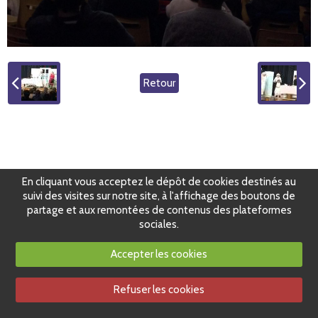
Retour
En cliquant vous acceptez le dépôt de cookies destinés au
suivi des visites sur notre site, à l'affichage des boutons de
partage et aux remontées de contenus des plateformes
sociales.
Accepter les cookies
Refuser les cookies