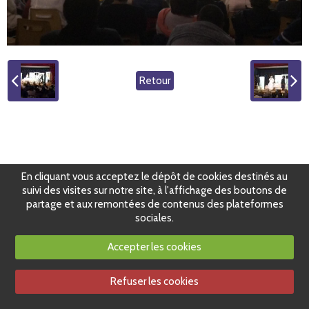
Retour
En cliquant vous acceptez le dépôt de cookies destinés au
suivi des visites sur notre site, à l'affichage des boutons de
partage et aux remontées de contenus des plateformes
sociales.
Accepter les cookies
Refuser les cookies