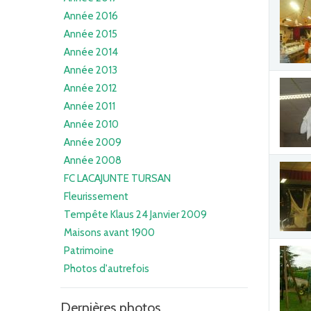
Année 2016
Année 2015
Année 2014
Année 2013
Année 2012
Année 2011
Année 2010
Année 2009
Année 2008
FC LACAJUNTE TURSAN
Fleurissement
Tempête Klaus 24 Janvier 2009
Maisons avant 1900
Patrimoine
Photos d'autrefois
Dernières photos