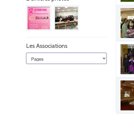
Les Associations