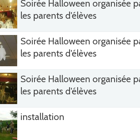
Soirée Halloween organisée p
les parents d'élèves
Soirée Halloween organisée p
les parents d'élèves
Soirée Halloween organisée p
les parents d'élèves
installation