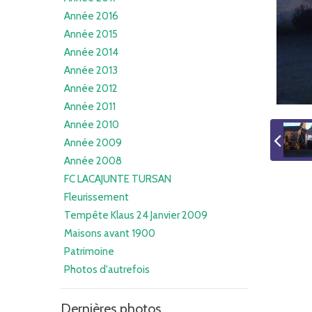
Année 2016
Année 2015
Année 2014
Année 2013
Année 2012
Année 2011
Année 2010
Année 2009
Année 2008
FC LACAJUNTE TURSAN
Fleurissement
Tempête Klaus 24 Janvier 2009
Maisons avant 1900
Patrimoine
Photos d'autrefois
Dernières photos