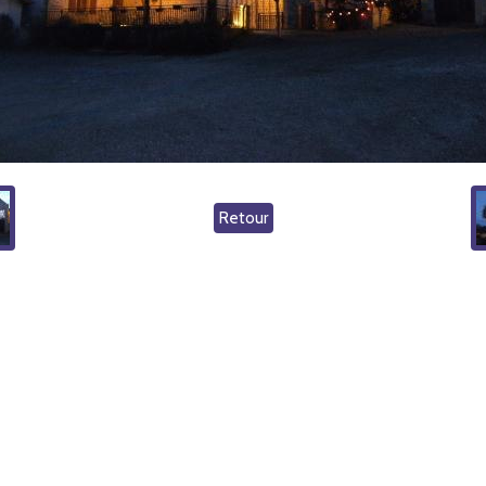
Retour