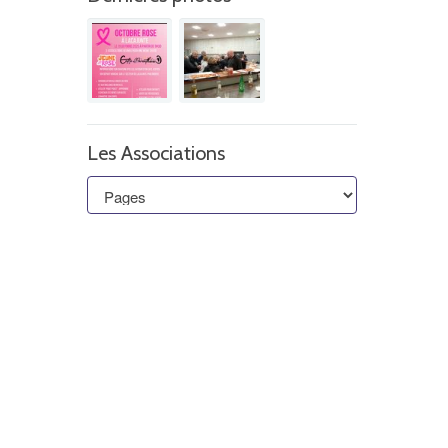
Les Associations