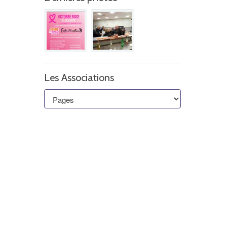
Les Associations