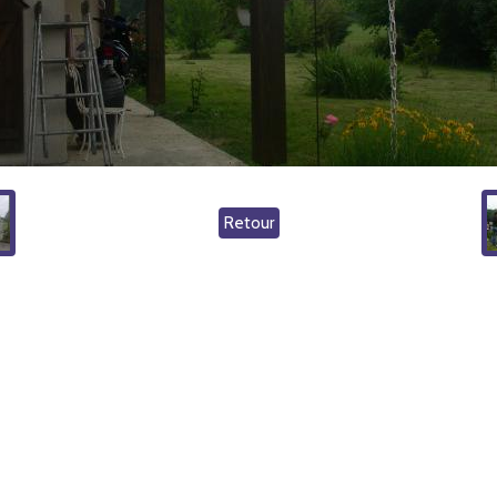
Retour