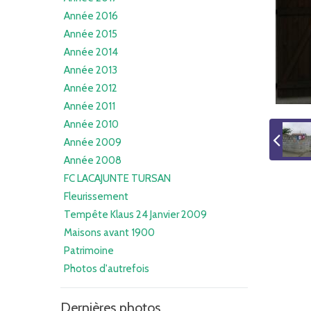
Année 2016
Année 2015
Année 2014
Année 2013
Année 2012
Année 2011
Année 2010
Année 2009
Année 2008
FC LACAJUNTE TURSAN
Fleurissement
Tempête Klaus 24 Janvier 2009
Maisons avant 1900
Patrimoine
Photos d'autrefois
Dernières photos