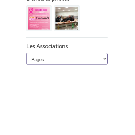
Les Associations