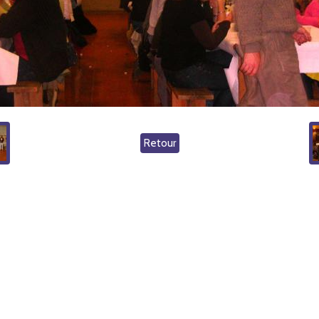
Retour