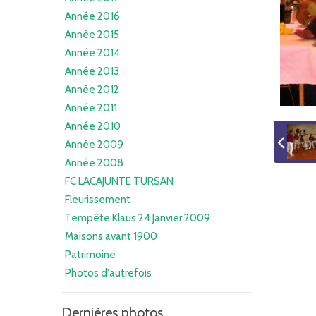
Année 2016
Année 2015
Année 2014
Année 2013
Année 2012
Année 2011
Année 2010
Année 2009
Année 2008
FC LACAJUNTE TURSAN
Fleurissement
Tempête Klaus 24 Janvier 2009
Maisons avant 1900
Patrimoine
Photos d'autrefois
Dernières photos