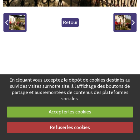
Retour
En cliquant vous acceptez le dépôt de cookies destinés au
suivi des visites sur notre site, à l'affichage des boutons de
partage et aux remontées de contenus des plateformes
sociales.
Accepter les cookies
Refuser les cookies