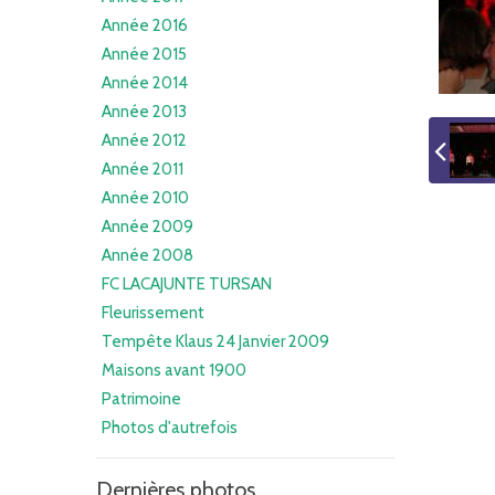
Année 2016
Année 2015
Année 2014
Année 2013
Année 2012
Année 2011
Année 2010
Année 2009
Année 2008
FC LACAJUNTE TURSAN
Fleurissement
Tempête Klaus 24 Janvier 2009
Maisons avant 1900
Patrimoine
Photos d'autrefois
Dernières photos