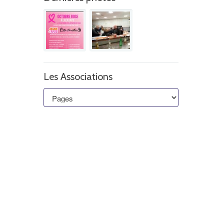
Les Associations