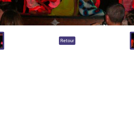
Retour