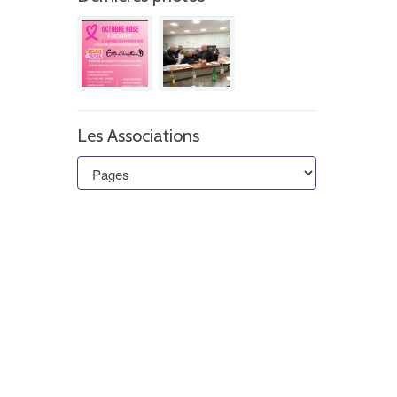
Les Associations