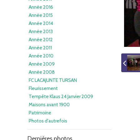
Année 2016
Année 2015
Année 2014
Année 2013
Année 2012
Année 2011
Année 2010
Année 2009
Année 2008
FC LACAJUNTE TURSAN
Fleurissement
Tempête Klaus 24 Janvier 2009
Maisons avant 1900
Patrimoine
Photos d'autrefois
Dernières photos