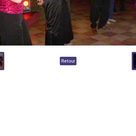
Retour