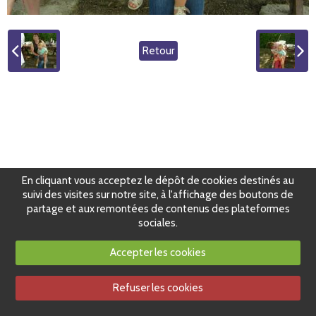
Retour
En cliquant vous acceptez le dépôt de cookies destinés au
suivi des visites sur notre site, à l'affichage des boutons de
partage et aux remontées de contenus des plateformes
sociales.
Accepter les cookies
Refuser les cookies